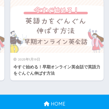
2025年1月19日
今すぐ始める！早期オンライン英会話で英語力
をぐんぐん伸ばす方法
HOME