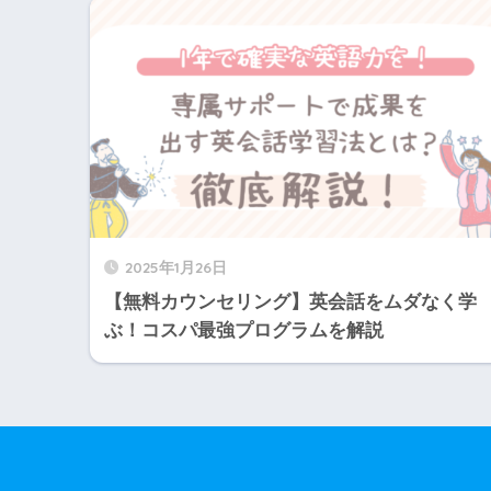
2025年1月26日
【無料カウンセリング】英会話をムダなく学
ぶ！コスパ最強プログラムを解説