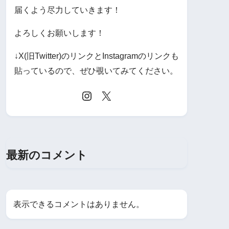
届くよう尽力していきます！
よろしくお願いします！
↓X(旧Twitter)のリンクとInstagramのリンクも
貼っているので、ぜひ覗いてみてください。
最新のコメント
表示できるコメントはありません。