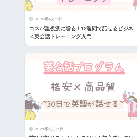
2025年4月13日
コスパ重視派に贈る！12週間で話せるビジネ
ス英会話トレーニング入門
2025年3月23日