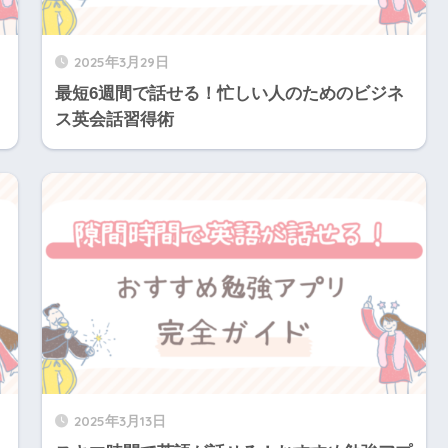
2025年3月29日
最短6週間で話せる！忙しい人のためのビジネ
ス英会話習得術
2025年3月13日