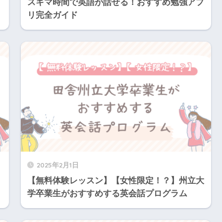
スキマ時間で英語が話せる！おすすめ勉強アプ
リ完全ガイド
2025年2月1日
【無料体験レッスン】【女性限定！？】州立大
学卒業生がおすすめする英会話プログラム