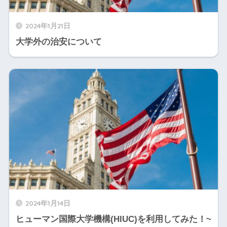
2024年1月21日
大学外の治安について
2024年1月14日
ヒューマン国際大学機構(HIUC)を利用してみた！~