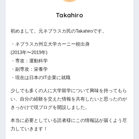
Takahiro
初めまして。元ネブラスカ民のTakahiroです。
・ネブラスカ州立大学カーニー校出身
(2013年〜2019年)
・専攻：運動科学
・副専攻：栄養学
・現在は日本のIT企業に就職
少しでも多くの人に大学留学について興味を持ってもら
い、自分の経験を交えた情報を共有したいと思ったのが
きっかけで現ブログを開設しました。
本当に必要としている読者様にこの情報誌が届くよう尽
力していきます！