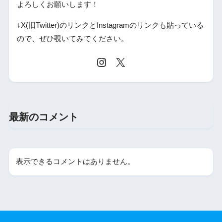
よろしくお願いします！
↓X(旧Twitter)のリンクとInstagramのリンクも貼っている
ので、ぜひ覗いてみてください。
最新のコメント
表示できるコメントはありません。